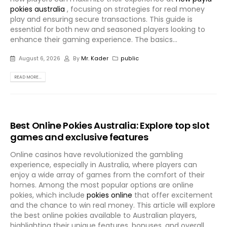
pokies australia
, focusing on strategies for real money
play and ensuring secure transactions. This guide is
essential for both new and seasoned players looking to
enhance their gaming experience. The basics...
August 6, 2026
By
Mr. Kader
public
READ MORE...
Best Online Pokies Australia: Explore top slot
games and exclusive features
Online casinos have revolutionized the gambling
experience, especially in Australia, where players can
enjoy a wide array of games from the comfort of their
homes. Among the most popular options are online
pokies, which include
pokies online
that offer excitement
and the chance to win real money. This article will explore
the best online pokies available to Australian players,
highlighting their unique features, bonuses, and overall