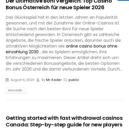
Der ultimative Boni Vergleich: Top Casino
Bonus Österreich für neue Spieler 2026
Das Glücksspiel hat in den letzten Jahren an Popularität
gewonnen, und mit der Zunahme der Online-Casinos ist
die Suche nach den besten Boni für neue Spieler
entscheidend geworden. In Österreich gibt es zahlreiche
Angebote, die frische Spieler anlocken, darunter auch die
attraktiven Möglichkeiten wie
online casino bonus ohne
einzahlung 2030
, die es Spielern ermöglichen, ihre
Erfahrungen zu maximieren. Dieser Artikel dreht sich um
die verschiedenen Bonusangebote, die besten Optionen
im Jahr 2026 und die damit verbundenen Vorteile. Durch...
August 6, 2026
By
Mr. Kader
public
READ MORE...
Getting started with fast withdrawal casinos
Canada: Step-by-step guide for new players