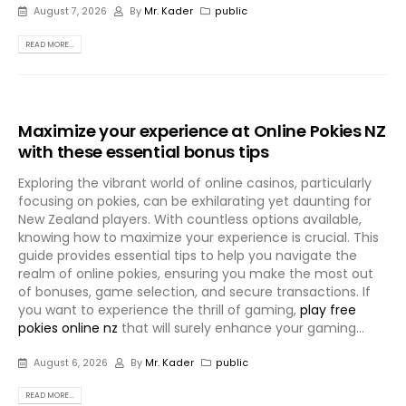
August 7, 2026
By
Mr. Kader
public
READ MORE...
Maximize your experience at Online Pokies NZ
with these essential bonus tips
Exploring the vibrant world of online casinos, particularly
focusing on pokies, can be exhilarating yet daunting for
New Zealand players. With countless options available,
knowing how to maximize your experience is crucial. This
guide provides essential tips to help you navigate the
realm of online pokies, ensuring you make the most out
of bonuses, game selection, and secure transactions. If
you want to experience the thrill of gaming,
play free
pokies online nz
that will surely enhance your gaming...
August 6, 2026
By
Mr. Kader
public
READ MORE...